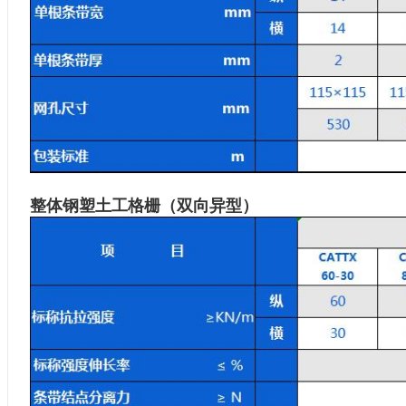
整体钢塑土工格栅（双向异型）