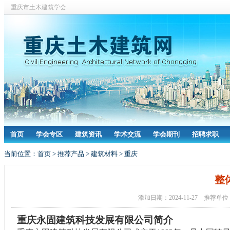
重庆市土木建筑学会
首页
学会专区
建筑资讯
学术交流
学会期刊
招聘求职
当前位置：
首页
>
推荐产品
>
建筑材料
>
重庆
整
添加日期：2024-11-27 推
重庆永固建筑科技发展有限公司
简介