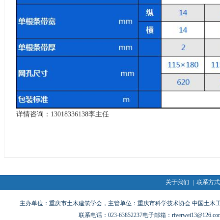
详情咨询：13018336138李主任
关于我们
|
联系方
主办单位：重庆市土木建筑学会，主管单位：重庆市科学技术协会 中国土木
联系电话：023-63852237电子邮箱：riverwei13@