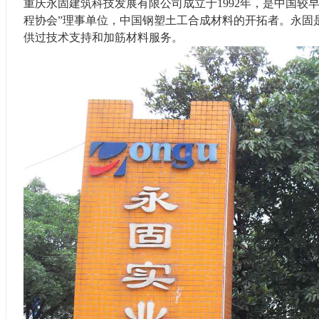
重庆永固建筑科技发展有限公司成立于1992年，是中国较
程协会”理事单位，中国钢塑土工合成材料的开拓者。永固
供过技术支持和加筋材料服务。