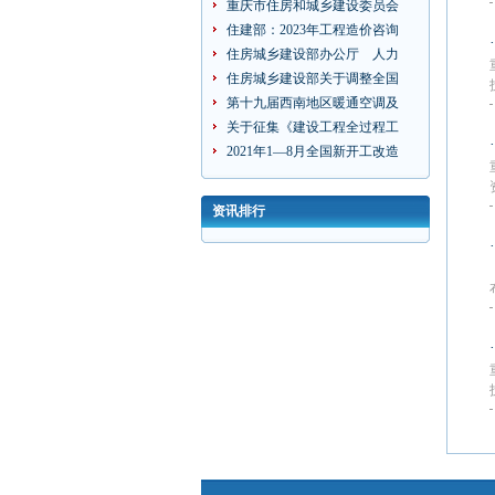
重庆市住房和城乡建设委员会
住建部：2023年工程造价咨询
住房城乡建设部办公厅 人力
住房城乡建设部关于调整全国
第十九届西南地区暖通空调及
关于征集《建设工程全过程工
2021年1—8月全国新开工改造
资讯排行