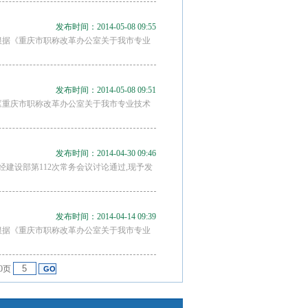
发布时间：2014-05-08 09:55
根据《重庆市职称改革办公室关于我市专业
发布时间：2014-05-08 09:51
《重庆市职称改革办公室关于我市专业技术
发布时间：2014-04-30 09:46
经建设部第112次常务会议讨论通过,现予发
发布时间：2014-04-14 09:39
根据《重庆市职称改革办公室关于我市专业
0页