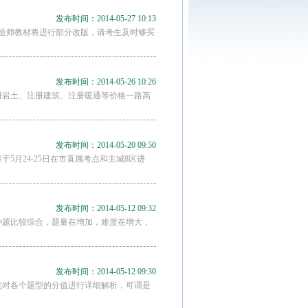
发布时间：2014-05-27 10:13
建造师教材将进行部分改版，请考生及时够买
发布时间：2014-05-26 10:26
册岩土、注册建筑、注册暖通等价格一路高
发布时间：2014-05-20 09:50
于5月24-25日在市直属考点和主城8区进
发布时间：2014-05-12 09:32
种题比较综合，题量在增加，难度在增大，
发布时间：2014-05-12 09:30
统的对各个题型的分值进行详细解析，可谓是