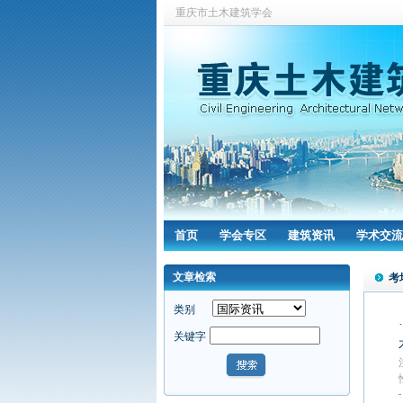
重庆市土木建筑学会
首页
学会专区
建筑资讯
学术交流
文章检索
考
类别
关键字