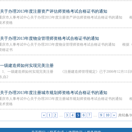
·关于办理2013年度注册资产评估师资格考试合格证书的通知
重庆市人事考试中心关于办理2013年度注册资产评估师资格考试合格证书的通知 
技术资格
·关于办理2013年度物业管理师资格考试合格证书的通知
重庆市人事考试中心关于办理2013年度物业管理师资格考试合格证书的通知 根据
资格证书
·一级建造师如何实现完美注册
1、一级建造师如何实现完美注册 《注册建造师管理规定》已于2006年12月11日
布,自2
·关于办理2013年度注册城市规划师资格考试合格证书的通知
重庆市人事考试中心关于办理2013年度注册城市规划师资格考试合格证书的通知 
技术资格
«
1
2
…
3
4
5
6
7
…
9
10
»
共92条/1