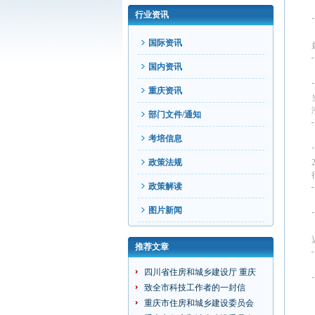
行业资讯
国际资讯
国内资讯
重庆资讯
部门文件/通知
考培信息
政策法规
政策解读
图片新闻
推荐文章
四川省住房和城乡建设厅 重庆
致全市科技工作者的一封信
重庆市住房和城乡建设委员会