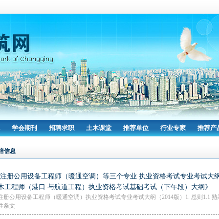
学会期刊
招聘求职
土木课堂
推荐单位
行业专家
推荐产
培信息
·注册公用设备工程师（暖通空调）等三个专业 执业资格考试专业考试大
木工程师（港口 与航道工程）执业资格考试基础考试（下午段）大纲》
注册公用设备工程师（暖通空调）执业资格考试专业考试大纲（2014版）1. 总则1.1
性条文