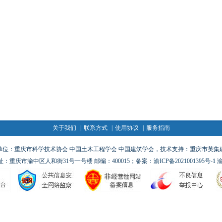
关于我们
|
联系方式
|
使用协议
|
服务指南
：重庆市科学技术协会 中国土木工程学会 中国建筑学会，技术支持：重庆市英集建筑科技研
m办公地址：重庆市渝中区人和街31号一号楼 邮编：400015；备案：
渝ICP备2021001395号-1
渝