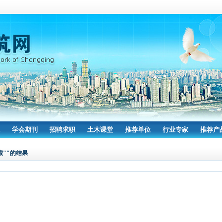
学会期刊
招聘求职
土木课堂
推荐单位
行业专家
推荐产
索""的结果