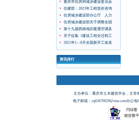
重庆市住房和城乡建设委员会
住建部：2023年工程造价咨询
住房城乡建设部办公厅 人力
住房城乡建设部关于调整全国
第十九届西南地区暖通空调及
关于征集《建设工程全过程工
2021年1—8月全国新开工改造
资讯排行
主办单位：重庆市土木建筑学会，主管单位
电子邮箱：cq63676029@sina.co