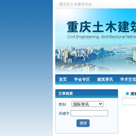
重庆市土木建筑学会
首页
学会专区
建筑资讯
学术交流
文章检索
搜
类别
关键字