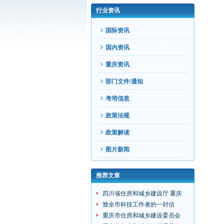
行业资讯
国际资讯
国内资讯
重庆资讯
部门文件/通知
考培信息
政策法规
政策解读
图片新闻
推荐文章
四川省住房和城乡建设厅 重庆
致全市科技工作者的一封信
重庆市住房和城乡建设委员会