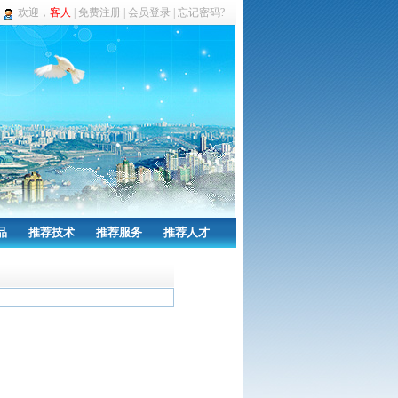
欢迎，
客人
|
免费注册
|
会员登录
|
忘记密码?
品
推荐技术
推荐服务
推荐人才