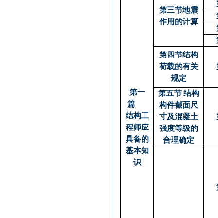
第三节地震
作用的计算
第四节结构
荷载的有关
规定
第一
第五节 结构
篇
构件截面尺
结构工
寸及混凝土
程师应
强度等级的
具备的
合理确定
基本知
识