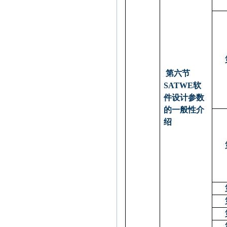
第六节
SATWE
软
件设计参数
的一般性介
绍