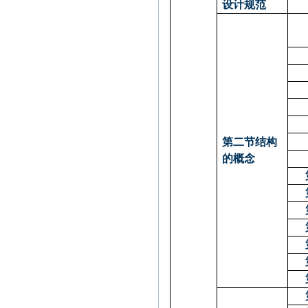
设计规范
第二节结构
的概念