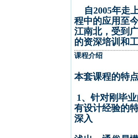
自2005年走
程中的应用至
江南北，受到广
的资深培训和
课程介绍
本套课程的特
1、针对刚毕
有设计经验的
深入