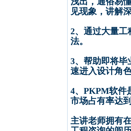
浅出，通俗易
见现象，讲解
2、通过大量工
法。
3、帮助即将毕
速进入设计角
4、PKPM软
市场占有率达到
主讲老师拥有在
工程咨询的阅