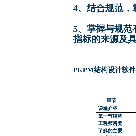
4、结合规范，
5、掌握与规范
指标的来源及
PKPM结构设计软
章节
课程介绍
第一节结构
工程师所要
了解的主要