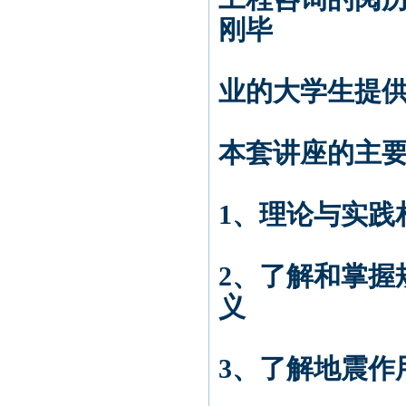
刚毕
业的大学生提
本套讲座的主
1、理论与实践
2、了解和掌握
义
3、了解地震作