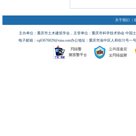
关于我们
|
主办单位：重庆市土木建筑学会，主管单位：重庆市科学技术协会 中国土木工
电子邮箱：cq63676029@sina.com办公地址：重庆市渝中区人和街31号一