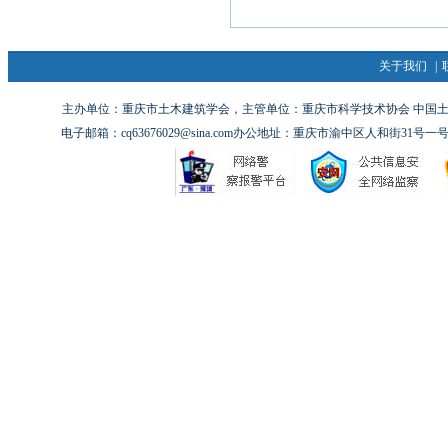
关于我们
|
主办单位：重庆市土木建筑学会，主管单位：重庆市科学技术协会 中国土木工
电子邮箱：cq63676029@sina.com办公地址：重庆市渝中区人和街31号一