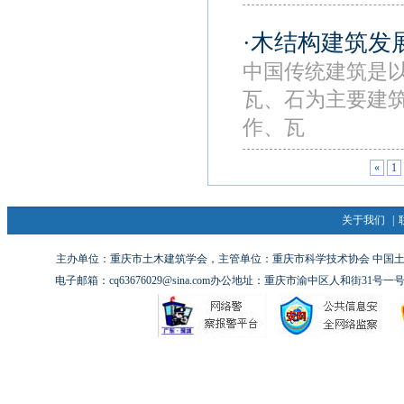
·木结构建筑发
中国传统建筑是
瓦、石为主要建
作、瓦
«
1
关于我们
|
主办单位：重庆市土木建筑学会，主管单位：重庆市科学技术协会 中国土木工
电子邮箱：cq63676029@sina.com办公地址：重庆市渝中区人和街31号一