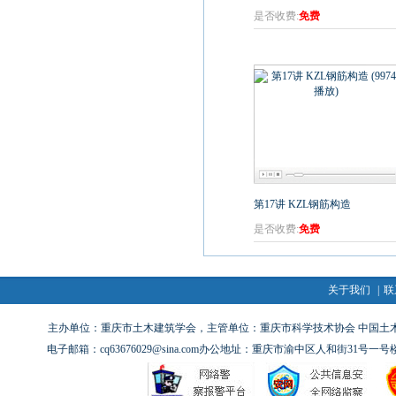
是否收费:
免费
第17讲 KZL钢筋构造
是否收费:
免费
关于我们
|
联
主办单位：重庆市土木建筑学会，主管单位：重庆市科学技术协会 中国土木工程
电子邮箱：cq63676029@sina.com办公地址：重庆市渝中区人和街31号一号