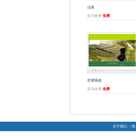
洁具
是否收费:
免费
空调系统
是否收费:
免费
关于我们
|
联