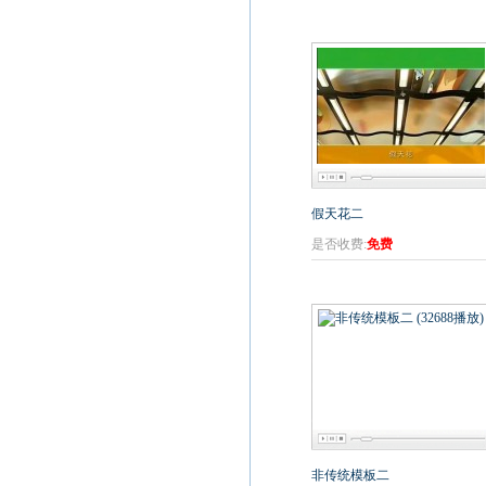
假天花二
是否收费:
免费
非传统模板二