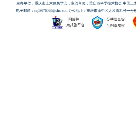
主办单位：重庆市土木建筑学会，主管单位：重庆市科学技术协会 中国土木工程
电子邮箱：cq63676029@sina.com办公地址：重庆市渝中区人和街31号一号