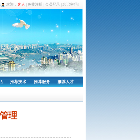
欢迎，
客人
|
免费注册
|
会员登录
|
忘记密码?
品
推荐技术
推荐服务
推荐人才
管理