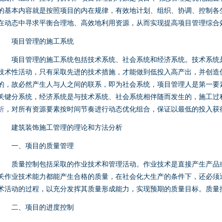
的基本内容就是按照项目的内在规律，有效地计划、组织、协调、控制各
在动态中寻求平衡合理地、高效地利用资源，从而实现提高项目管理综合
项目管理的施工系统
项目管理的施工系统包括技术系统、社会系统和经济系统。技术系统是
技术性活动，只有采取先进的技术措施，才能做到低投入高产出，并创造
的，故必然产生人与人之间的联系，即为社会系统，项目管理人是第一要
关键分系统，经济系统是与技术系统、社会系统相伴随而发生的，施工过
析
，对所有资源要素按时间节奏进行动态优化组合，保证以最低的投入获
建筑装饰施工管理的理论和方法分析
一、项目的质量管理
质量控制包括采取的作业技术和管理活动。作业技术是直接产生产品或
关作业技术能力都能产生合格的质量，在社会化大生产的条件下，还必须
术活动的过程，以充分发挥其质量形成能力，实现预期的质量目标。质量
二、项目的进度控制