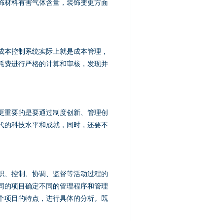
材料有害气体含量，装饰变更方面
成本控制系统实际上就是成本管理，
耗费进行严格的计算和审核，发现并
。
重要的是要通过制度创新、管理创
代的科技水平和成就，同时，还要不
、控制、协调、监督等活动过程的
同的项目确定不同的管理程序和管理
个项目的特点，进行具体的分析。既