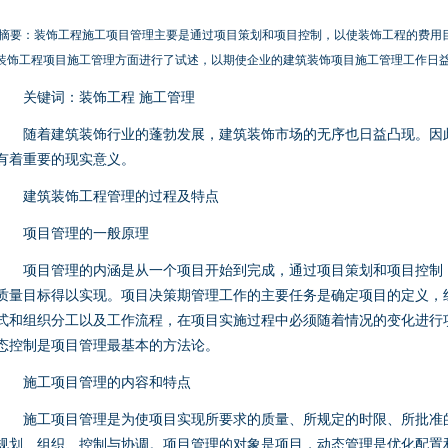
摘要：装饰工程施工项目管理主要是通过项目策划和项目控制，以使装饰工程的费用
装饰工程项目施工管理方面进行了试述，以期使企业的建筑装饰项目施工管理工作日
关键词：装饰工程 施工管理
随着建筑装饰行业的蓬勃发展，建筑装饰市场的无序也日益凸现。因此
有着重要的现实意义。
建筑装饰工程管理的过程及特点
项目管理的一般原理
项目管理的内涵是从一个项目开始到完成，通过项目策划和项目控制，
质量目标得以实现。项目决策期管理工作的主要任务是确定项目的定义，
式和组织分工以及工作流程，在项目实施过程中必须随着情况的变化进行
态控制是项目管理最基本的方法论。
施工项目管理的内容和特点
施工项目管理是为使项目实现所要求的质量、所规定的时限、所批准
规划、组织、控制与协调。项目管理的对象是项目，动态管理是优化配置