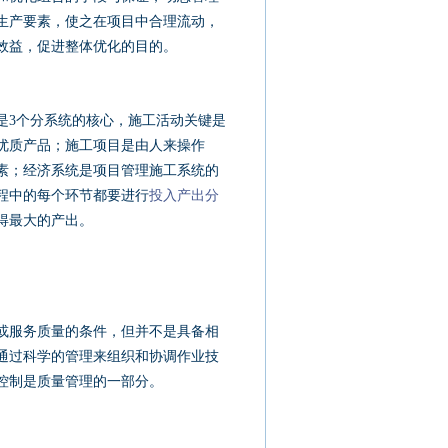
生产要素，使之在项目中合理流动，
效益，促进整体优化的目的。
3个分系统的核心，施工活动关键是
优质产品；施工项目是由人来操作
素；经济系统是项目管理施工系统的
程中的每个环节都要进行
投入产出分
得最大的产出。
服务质量的条件，但并不是具备相
通过科学的管理来组织和协调作业技
控制是质量管理的一部分。