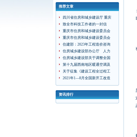
推荐文章
四川省住房和城乡建设厅 重庆
致全市科技工作者的一封信
重庆市住房和城乡建设委员会
重庆市住房和城乡建设委员会
住建部：2023年工程造价咨询
住房城乡建设部办公厅 人力
住房城乡建设部关于调整全国
第十九届西南地区暖通空调及
关于征集《建设工程全过程工
2021年1—8月全国新开工改造
资讯排行