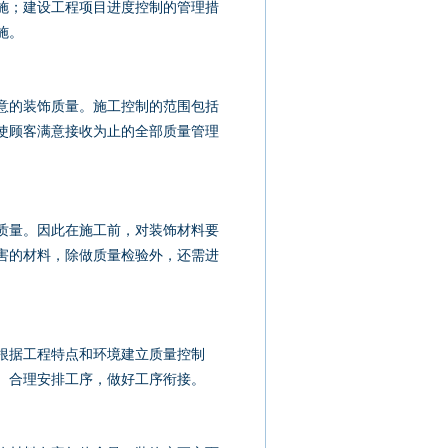
；建设工程项目进度控制的管理措
施。
的装饰质量。施工控制的范围包括
使顾客满意接收为止的全部质量管理
量。因此在施工前，对装饰材料要
害的材料，除做质量检验外，还需进
根据工程特点和环境建立质量控制
。合理安排工序，做好工序衔接。