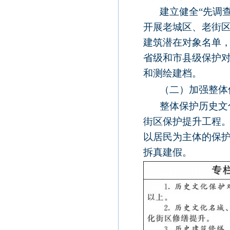
建立健全“先调
开展老城区、老街
建筑潜在对象名单
省级和市县级保护
和测绘建档。
（二）加强整体
整体保护历史文
街区保护提升工程
以居民为主体的保
拆真建假。