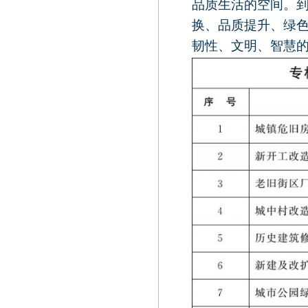
品质生活的空间。
换、品质提升、绿
韧性、文明、智慧