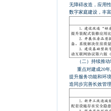
无障碍改造，应用
数字家庭建设，丰
（二）持续推动
重点对建成
20
年
提升服务功能和环
造同步完善长效管