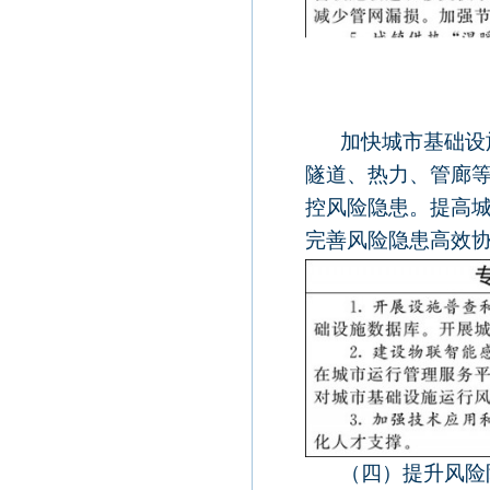
加快城市基础设
隧道、热力、管廊
控风险隐患。提高
完善风险隐患高效
（四）提升风险