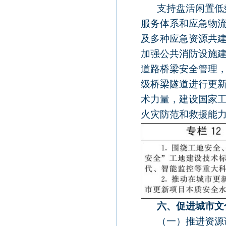
支持盘活闲置低
服务体系和应急物
及多种应急资源共
加强公共消防设施
道路桥梁安全管理
级桥梁隧道进行更
术力量，建设国家
火灾防范和救援能
六、促进城市文
（一）推进资源