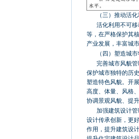
（三）推动活化
活化利用不可移
等，在严格保护其
产业发展，丰富城
（四）塑造城市
完善城市风貌管
保护城市独特的历
塑造特色风貌。开
高度、体量、风格
协调景观风貌、提
加强建筑设计管
设计传承创新，更
作用，提升建筑设
提升住宅建筑设计