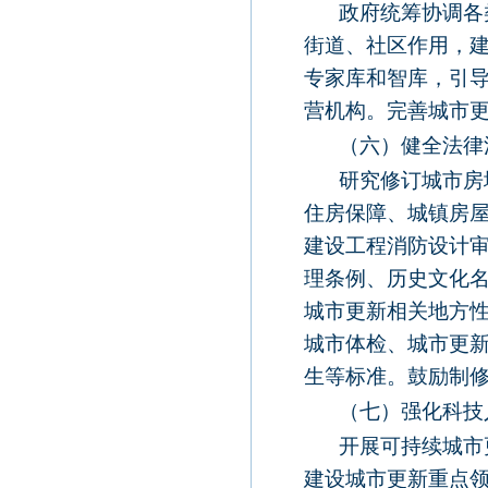
政府统筹协调各
街道、社区作用，
专家库和智库，引
营机构。完善城市
（六）健全法律
研究修订城市房
住房保障、城镇房
建设工程消防设计
理条例、历史文化
城市更新相关地方
城市体检、城市更
生等标准。鼓励制
（七）强化科技
开展可持续城市
建设城市更新重点