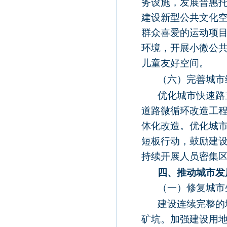
务设施，发展普惠
建设新型公共文化空
群众喜爱的运动项
环境，开展小微公
儿童友好空间。
（六）完善城市
优化城市快速路
道路微循环改造工
体化改造。优化城
短板行动，鼓励建
持续开展人员密集
四、推动城市发
（一）修复城市
建设连续完整的
矿坑。加强建设用