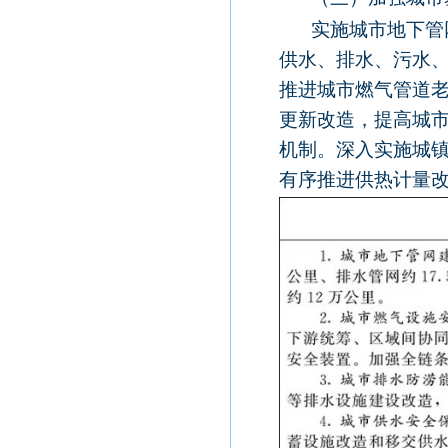
实施城市地下管
供水、排水、污水
推进城市燃气管道
更新改造，提高城
机制。深入实施城镇
有序推进供热计量