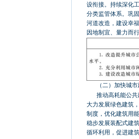
设衔接。持续深化
分类监管体系。巩
河道改造，建设幸
因地制宜、量力而
（二）加快城市
推动高耗能公共
大力发展绿色建筑
制度，优化建筑用
稳步发展装配式建
循环利用，促进建