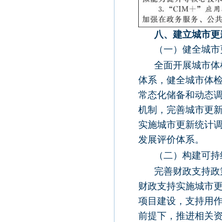
八、建立城市更
（一）健全城市
全面开展城市体
体系，健全城市体
常态化储备和动态
机制，完善城市更
实施城市更新统计
发展评价体系。
（二）构建可持
完善财政支持政
财政支持实施城市
项目建设，支持用
前提下，推进相关