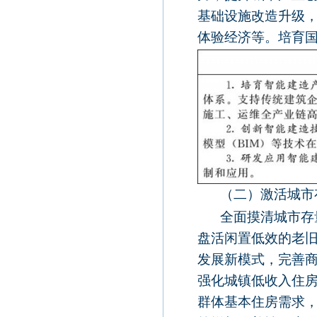
基础设施改造升级
体验经济等。培育
（二）激活城市
全面摸清城市存
盘活闲置低效的老
发展新模式，完善
强化城镇低收入住
群体基本住房需求