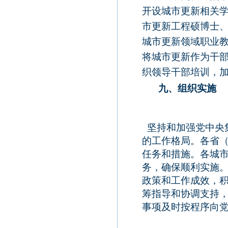
开设城市更新相关
市更新工程硕博士
城市更新领域职业
将城市更新作为干
织领导干部培训，
九、组织实施
坚持和加强党中央
的工作格局。各省
任务和措施。各城
务，确保顺利实施
政策和工作成效，
筹指导和协调支持
事项及时按程序向