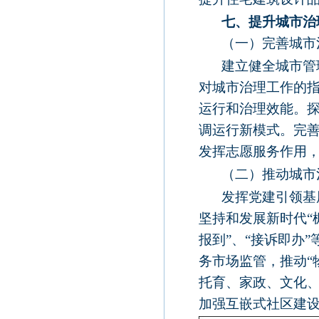
七、提升城市治
（一）完善城市
建立健全城市管
对城市治理工作的
运行和治理效能。
调运行新模式。完
发挥志愿服务作用
（二）推动城市
发挥党建引领基
坚持和发展新时代“
报到”、“接诉即办
务市场监管，推动“
托育、家政、文化
加强互嵌式社区建