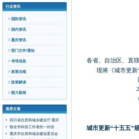
行业资讯
国际资讯
国内资讯
重庆资讯
部门文件/通知
各省、自治区、直
考培信息
现将《城市更新
政策法规
国务
政策解读
202
图片新闻
（此件公
推荐文章
四川省住房和城乡建设厅 重庆
致全市科技工作者的一封信
城市更新“十五五”
重庆市住房和城乡建设委员会