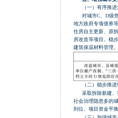
（一）有序推进
对城市
C
、
D
级
地方政府专项债券
住房自主更新、原
房改造等项目。稳
建筑保温材料管理
（二）稳步推进
采取拆除新建、
社会治理隐患多的城
到位、项目资金平
（三）加强城市