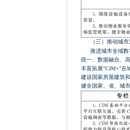
（三）推动城市
推进城市全域数
统一、数据融合、
丰富拓展“
CIM+
”在
建设国家房屋建筑
健全国家、省、城市