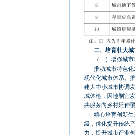
二、培育壮大城
（一）增强城市
推动城市特色化
现代化城市体系。
建大中小城市协调
城体检，因地制宜
共服务向乡村延伸
精心培育创新生
级，优化提升传统
力，提升城市产业