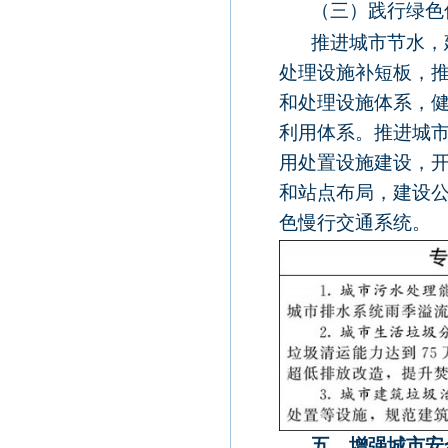
（三）践行绿色
推进城市节水，
处理设施补短板，
和处理设施体系，
利用体系。推进城
用处置设施建设，
和站点布局，建设
色慢行交通系统。
五、增强城市安