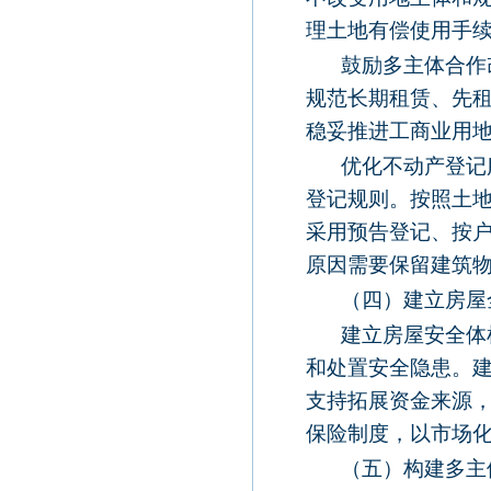
理土地有偿使用手
鼓励多主体合作
规范长期租赁、先
稳妥推进工商业用
优化不动产登记
登记规则。按照土
采用预告登记、按
原因需要保留建筑
（四）建立房屋
建立房屋安全体
和处置安全隐患。
支持拓展资金来源
保险制度，以市场
（五）构建多主