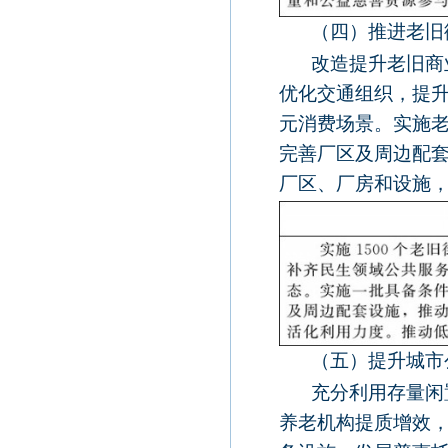
（四）推进老旧
改造提升老旧商
优化交通组织，提
元消费场景。实施
完善厂区及周边配
厂区、厂房和设施
（五）提升城市
充分利用存量闲
养老机构提质增效