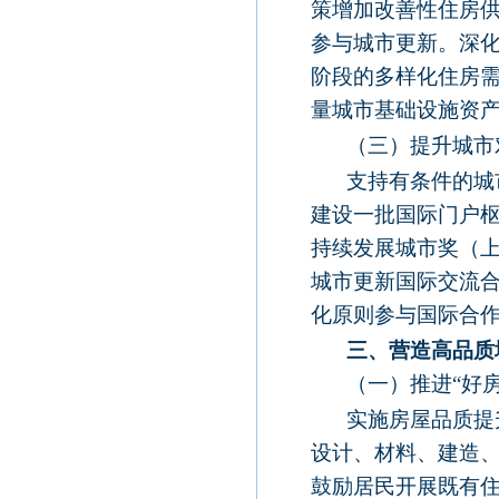
策增加改善性住房
参与城市更新。深
阶段的多样化住房
量城市基础设施资
（三）提升城市
支持有条件的城
建设一批国际门户
持续发展城市奖（
城市更新国际交流合
化原则参与国际合
三、营造高品质
（一）推进“好
实施房屋品质提
设计、材料、建造、
鼓励居民开展既有