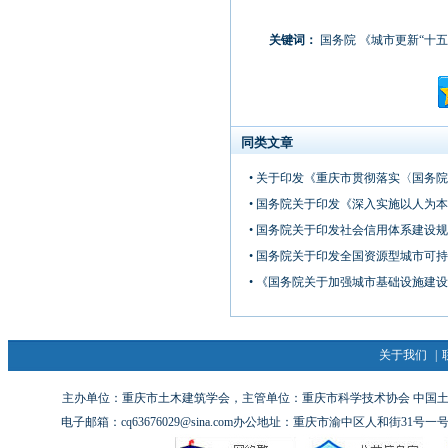
关键词：
国务院
《城市更新“十五
同类文章
• 关于印发《重庆市贯彻落实〈国务
• 国务院关于印发《深入实施以人为本
• 国务院关于印发社会信用体系建设规划
• 国务院关于印发全国资源型城市可
• 《国务院关于加强城市基础设施建
关于我们
|
主办单位：重庆市土木建筑学会，主管单位：重庆市科学技术协会 中国土木工
电子邮箱：cq63676029@sina.com办公地址：重庆市渝中区人和街31号一