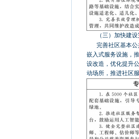
（三）加快建设
完善社区基本公
嵌入式服务设施，
设改造，优化提升
动场所，推进社区