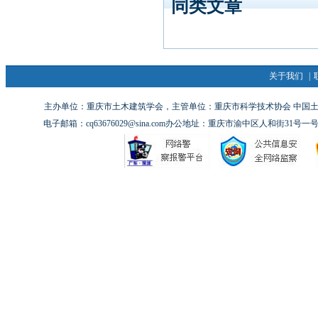
同类文章
关于我们
|
主办单位：重庆市土木建筑学会，主管单位：重庆市科学技术协会 中国土木工
电子邮箱：cq63676029@sina.com办公地址：重庆市渝中区人和街31号一