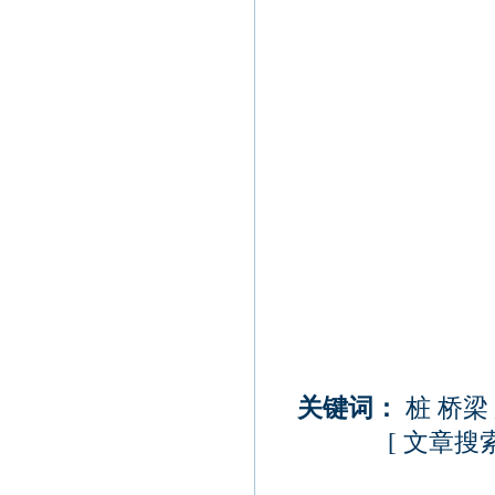
关键词：
桩
桥梁
[
文章搜