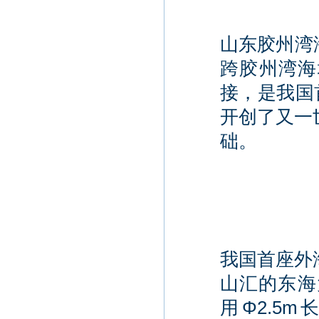
山东胶州湾
跨胶州湾海
接，是我国首
开创了又一
础。
我国首座外
山汇的东海
用Φ2.5