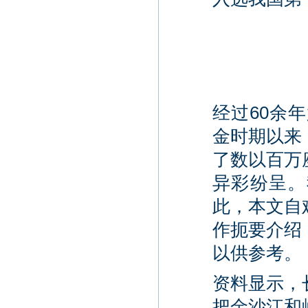
经过60余
金时期以来
了数以百万
异彩纷呈。
此，本文自
作扼要介绍
以供参考。
资料显示，
把金沙江和