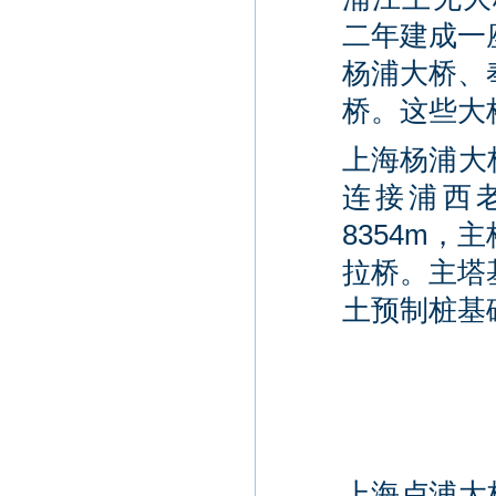
二年建成一
杨浦大桥、
桥。这些大
上海杨浦大
连接浦西
8354m，
拉桥。主塔
土预制桩基
上海卢浦大