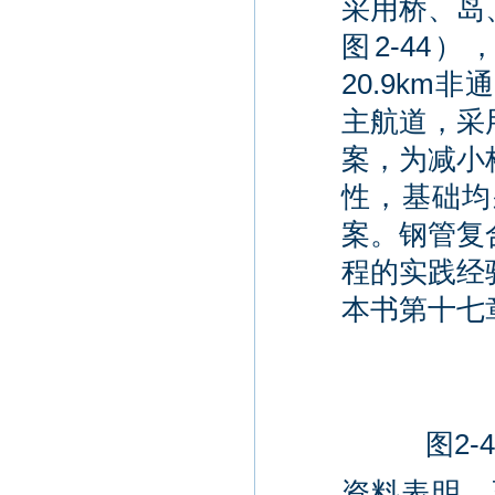
采用桥、岛
图2-44）
20.9k
主航道，采
案，为减小
性，基础均
案。钢管复
程的实践经
本书第十七
图2
资料表明，