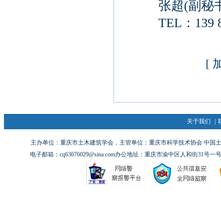
张超(副秘书
TEL：139 83
[
关于我们
|
主办单位：重庆市土木建筑学会，主管单位：重庆市科学技术协会 中国土木工
电子邮箱：cq63676029@sina.com办公地址：重庆市渝中区人和街31号一