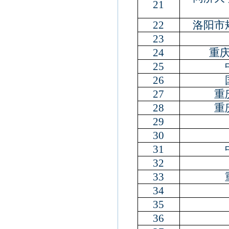
21
22
洛阳市
23
24
重
25
26
27
重
28
重
29
30
31
32
33
34
35
36