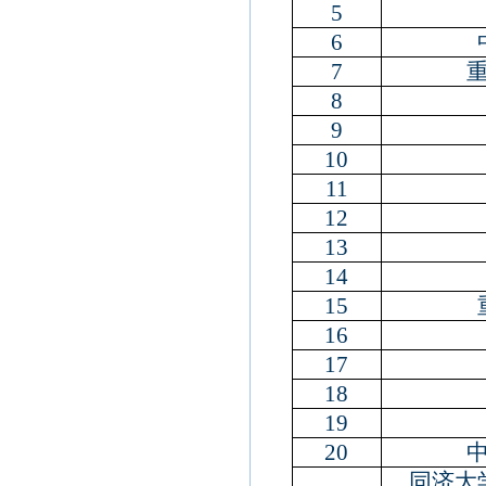
5
6
7
8
9
10
11
12
13
14
15
16
17
18
19
20
同济大