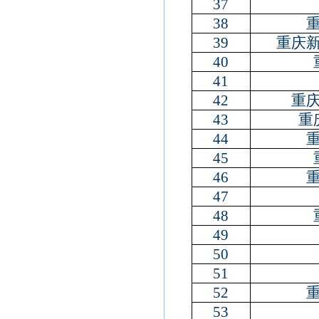
37
38
39
重庆
40
41
42
重
43
重
44
45
46
47
48
49
50
51
52
53