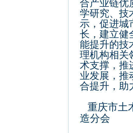
合产业链优
学研究、技
示，促进城
长，建立健
能提升的技
理机构相关
术支撑，推
业发展，推
合提升，助
重庆市土
造分会