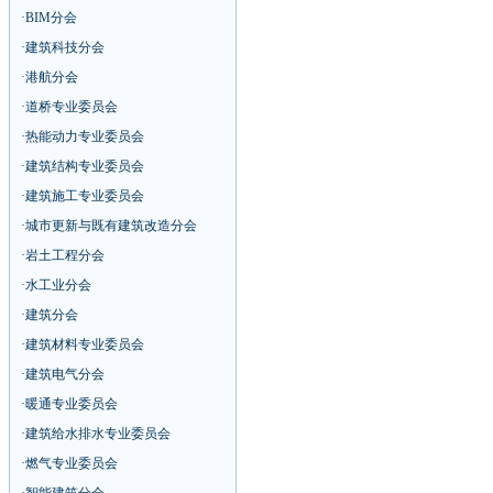
·
BIM分会
·
建筑科技分会
·
港航分会
·
道桥专业委员会
·
热能动力专业委员会
·
建筑结构专业委员会
·
建筑施工专业委员会
·
城市更新与既有建筑改造分会
·
岩土工程分会
·
水工业分会
·
建筑分会
·
建筑材料专业委员会
·
建筑电气分会
·
暖通专业委员会
·
建筑给水排水专业委员会
·
燃气专业委员会