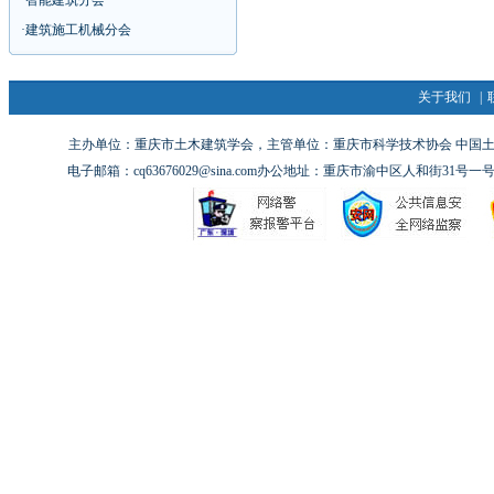
·
智能建筑分会
·
建筑施工机械分会
关于我们
|
主办单位：重庆市土木建筑学会，主管单位：重庆市科学技术协会 中国土木工
电子邮箱：cq63676029@sina.com办公地址：重庆市渝中区人和街31号一