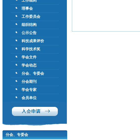
工作细则
理事会
工作委员会
组织结构
公示公告
科技成果评价
科学技术奖
学会文件
学会动态
分会、专委会
分会期刊
学会专家
会员单位
分会、专委会