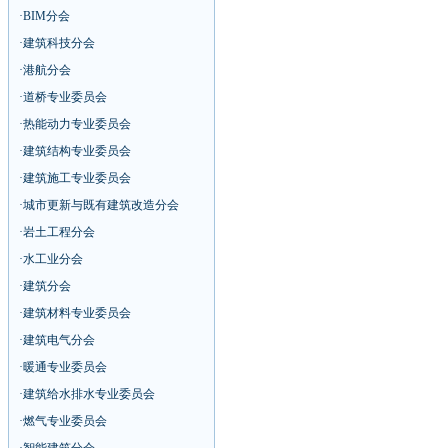
·
BIM分会
·
建筑科技分会
·
港航分会
·
道桥专业委员会
·
热能动力专业委员会
·
建筑结构专业委员会
·
建筑施工专业委员会
·
城市更新与既有建筑改造分会
·
岩土工程分会
·
水工业分会
·
建筑分会
·
建筑材料专业委员会
·
建筑电气分会
·
暖通专业委员会
·
建筑给水排水专业委员会
·
燃气专业委员会