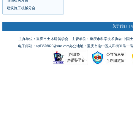
·
智能建筑分会
·
建筑施工机械分会
关于我们
|
主办单位：重庆市土木建筑学会，主管单位：重庆市科学技术协会 中国土木工
电子邮箱：cq63676029@sina.com办公地址：重庆市渝中区人和街31号一