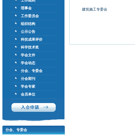
工作细则
理事会
建筑施工专委会
工作委员会
组织结构
公示公告
科技成果评价
科学技术奖
学会文件
学会动态
分会、专委会
分会期刊
学会专家
会员单位
分会、专委会